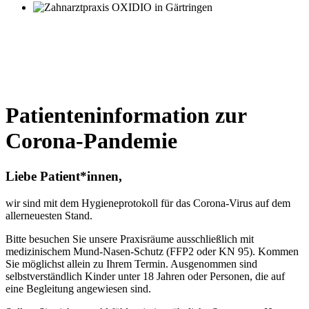
Patienteninformation zur
Corona-Pandemie
Liebe Patient*innen,
wir sind mit dem Hygieneprotokoll für das Corona-Virus auf dem
allerneuesten Stand.
Bitte besuchen Sie unsere Praxisräume ausschließlich mit
medizinischem Mund-Nasen-Schutz (FFP2 oder KN 95). Kommen
Sie möglichst allein zu Ihrem Termin. Ausgenommen sind
selbstverständlich Kinder unter 18 Jahren oder Personen, die auf
eine Begleitung angewiesen sind.