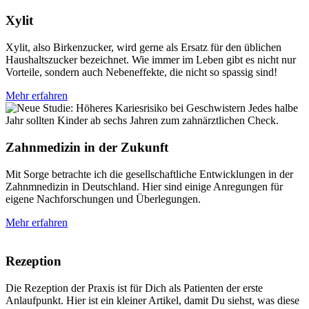
Xylit
Xylit, also Birkenzucker, wird gerne als Ersatz für den üblichen
Haushaltszucker bezeichnet. Wie immer im Leben gibt es nicht nur
Vorteile, sondern auch Nebeneffekte, die nicht so spassig sind!
Mehr erfahren
Zahnmedizin in der Zukunft
Mit Sorge betrachte ich die gesellschaftliche Entwicklungen in der
Zahnmnedizin in Deutschland. Hier sind einige Anregungen für
eigene Nachforschungen und Überlegungen.
Mehr erfahren
Rezeption
Die Rezeption der Praxis ist für Dich als Patienten der erste
Anlaufpunkt. Hier ist ein kleiner Artikel, damit Du siehst, was diese