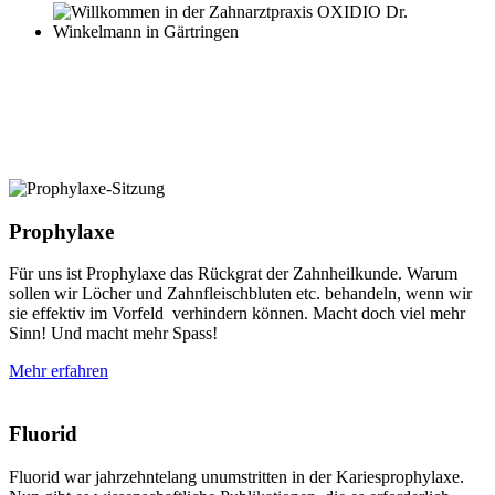
Prophylaxe
Für uns ist Prophylaxe das Rückgrat der Zahnheilkunde. Warum
sollen wir Löcher und Zahnfleischbluten etc. behandeln, wenn wir
sie effektiv im Vorfeld verhindern können. Macht doch viel mehr
Sinn! Und macht mehr Spass!
Mehr erfahren
Fluorid
Fluorid war jahrzehntelang unumstritten in der Kariesprophylaxe.