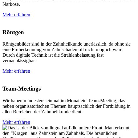
Narkose.
Mehr erfahren
Röntgen
Röntgenbilder sind in der Zahnheilkunde unerlässlich, da ohne sie
eine Früherkennung von Zahnschäden oft nicht möglich wäre.
Durch digitale Technik ist die Strahlenbelastung fast
vernachlässigbar.
Mehr erfahren
Team-Meetings
Wir haben mindestens einmal im Monat ein Team-Meeting, das
neben organisatorischen Themen hauptsächlich der Fortbildung in
allen Bereichen der Zahnheilkunde dient.
Mehr erfahren