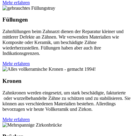
Mehr erfahren
Füllungen
Zahnfüllungen beim Zahnarzt dienen der Reparatur kleiner und
mittlerer Defekte an Zähnen. Wir verwenden Materialien wie
Komposite oder Keramik, um beschädigte Zähne
wiederherzustellen. Füllungen haben aber auch ihre
Indikationsgrenzen.
Mehr erfahren
Kronen
Zahnkronen werden eingesetzt, um stark beschädigte, fakturierte
oder wurzelbehandelte Zähne zu schützen und zu stabilisieren. Sie
können aus verschiedenen Materialien bestehen. Allerdings
bevorzugen wir heute Vollkeramik und Zirkon.
Mehr erfahren