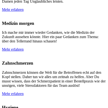
Damen jeden Tag Unglaubliches leisten.
Mehr erfahren
Medizin morgen
Ich mache mir immer wieder Gedanken, wie die Medizin der
Zukunft aussehen könnte. Hier ein paar Gedanken zum Thema:
über den Tellerrand hinaus schauen!
Mehr erfahren
Zahnschmerzen
Zahnschmerzen können die Welt für die Betroffenen echt auf den
Kopf stellen. Daher tun wir alles um zeitnah zu helfen. Aber Du
musst wissen, dass der Schmerzpatient in einer Bestellpraxis wie der
unsrigen, viele Stressfaktoren für das Team auslöst!
Mehr erfahren
Hygiene