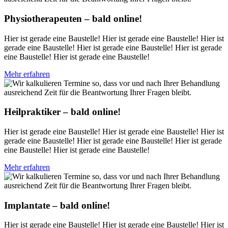
Physiotherapeuten – bald online!
Hier ist gerade eine Baustelle! Hier ist gerade eine Baustelle! Hier ist
gerade eine Baustelle! Hier ist gerade eine Baustelle! Hier ist gerade
eine Baustelle! Hier ist gerade eine Baustelle!
Mehr erfahren
Heilpraktiker – bald online!
Hier ist gerade eine Baustelle! Hier ist gerade eine Baustelle! Hier ist
gerade eine Baustelle! Hier ist gerade eine Baustelle! Hier ist gerade
eine Baustelle! Hier ist gerade eine Baustelle!
Mehr erfahren
Implantate – bald online!
Hier ist gerade eine Baustelle! Hier ist gerade eine Baustelle! Hier ist