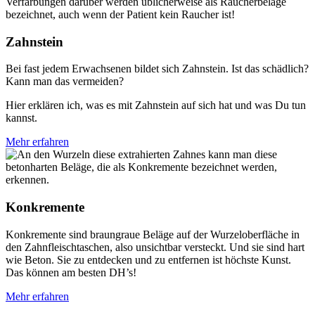
Zahnstein
Bei fast jedem Erwachsenen bildet sich Zahnstein. Ist das schädlich?
Kann man das vermeiden?
Hier erklären ich, was es mit Zahnstein auf sich hat und was Du tun
kannst.
Mehr erfahren
Konkremente
Konkremente sind braungraue Beläge auf der Wurzeloberfläche in
den Zahnfleischtaschen, also unsichtbar versteckt. Und sie sind hart
wie Beton.
Sie zu entdecken und zu entfernen ist höchste Kunst.
Das können am besten DH’s!
Mehr erfahren