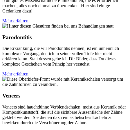
Nun gibt es wissenschaftliche Publikationen, die es erforderlich
machen, alles noch einmal zu überdenken. Hier sind einige
Gedanken dazu!
Mehr erfahren
Parodontitis
Die Erkrankung, die wir Parodontitis nennen, ist ein unheimlich
komplexer Vorgang, den ich in seiner vollen Tiefe hier nicht
erklären kann. Statt dessen gebe ich Dir Bilder, dass Du dieses
komplexe Geschehen vom Prinzip her verstehst.
Mehr erfahren
Veneers
Veneers sind hauchdünne Verblendschalen, meist aus Keramik oder
Kompositkunststoff, die auf die sichtbare Aussenfläche der Zähne
geklebt werden. Sie dienen dazu ein ästhetisches Lächeln zu
bewirken durch die Verschönerung der Zähne.