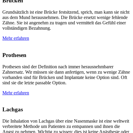
Brücken
Grundsätzlich ist eine Brücke festsitzend, sprich, man kann sie nicht
aus dem Mund herausnehmen. Die Brücke ersetzt wenige fehlende
Zähne. Sie ist angenehm zu tragen und vermittelt das Gefühl einer
vollständigen Bezahnung.
Mehr erfahren
Prothesen
Prothesen sind der Definition nach immer herausnehmbarer
Zahnersatz. Wir müssen sie dann anfertigen, wenn zu wenige Zähne
vorhanden sind für Brücken und Implantate keine Option sind. Oft
sind sie die letzte passable Option.
Mehr erfahren
Lachgas
Die Inhalation von Lachgas über eine Nasenmaske ist eine weltweit
verbreitete Methode um Patienten zu entspannen und ihnen die
Angst zu nehmen. Wichtig zu wissen: dies ist keine Anästhesie oder