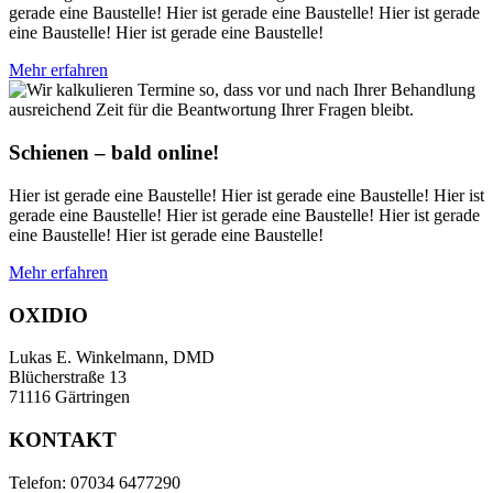
gerade eine Baustelle! Hier ist gerade eine Baustelle! Hier ist gerade
eine Baustelle! Hier ist gerade eine Baustelle!
Mehr erfahren
Schienen – bald online!
Hier ist gerade eine Baustelle! Hier ist gerade eine Baustelle! Hier ist
gerade eine Baustelle! Hier ist gerade eine Baustelle! Hier ist gerade
eine Baustelle! Hier ist gerade eine Baustelle!
Mehr erfahren
OXIDIO
Lukas E. Winkelmann, DMD
Blücherstraße 13
71116 Gärtringen
KONTAKT
Telefon: 07034 6477290