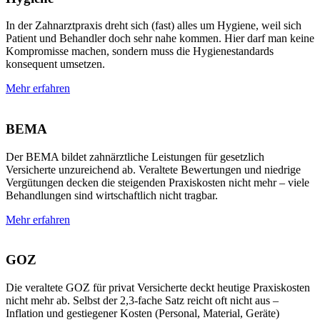
In der Zahnarztpraxis dreht sich (fast) alles um Hygiene, weil sich
Patient und Behandler doch sehr nahe kommen. Hier darf man keine
Kompromisse machen, sondern muss die Hygienestandards
konsequent umsetzen.
Mehr erfahren
BEMA
Der BEMA bildet zahnärztliche Leistungen für gesetzlich
Versicherte unzureichend ab. Veraltete Bewertungen und niedrige
Vergütungen decken die steigenden Praxiskosten nicht mehr – viele
Behandlungen sind wirtschaftlich nicht tragbar.
Mehr erfahren
GOZ
Die veraltete GOZ für privat Versicherte deckt heutige Praxiskosten
nicht mehr ab. Selbst der 2,3-fache Satz reicht oft nicht aus –
Inflation und gestiegener Kosten (Personal, Material, Geräte)