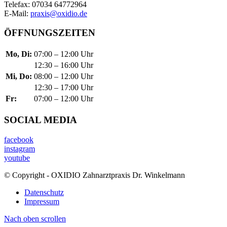
Telefax: 07034 64772964
E-Mail:
praxis@oxidio.de
ÖFFNUNGSZEITEN
Mo, Di:
07:00 – 12:00 Uhr
12:30 – 16:00 Uhr
Mi, Do:
08:00 – 12:00 Uhr
12:30 – 17:00 Uhr
Fr:
07:00 – 12:00 Uhr
SOCIAL MEDIA
facebook
instagram
youtube
© Copyright - OXIDIO Zahnarztpraxis Dr. Winkelmann
Datenschutz
Impressum
Nach oben scrollen