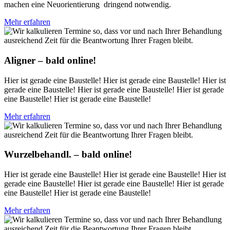
machen eine Neuorientierung dringend notwendig.
Mehr erfahren
Aligner – bald online!
Hier ist gerade eine Baustelle! Hier ist gerade eine Baustelle! Hier ist
gerade eine Baustelle! Hier ist gerade eine Baustelle! Hier ist gerade
eine Baustelle! Hier ist gerade eine Baustelle!
Mehr erfahren
Wurzelbehandl. – bald online!
Hier ist gerade eine Baustelle! Hier ist gerade eine Baustelle! Hier ist
gerade eine Baustelle! Hier ist gerade eine Baustelle! Hier ist gerade
eine Baustelle! Hier ist gerade eine Baustelle!
Mehr erfahren