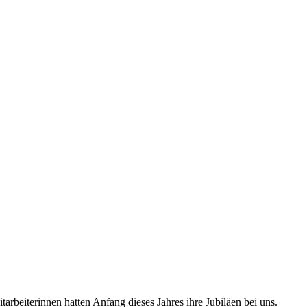
tarbeiterinnen hatten Anfang dieses Jahres ihre Jubiläen bei uns.