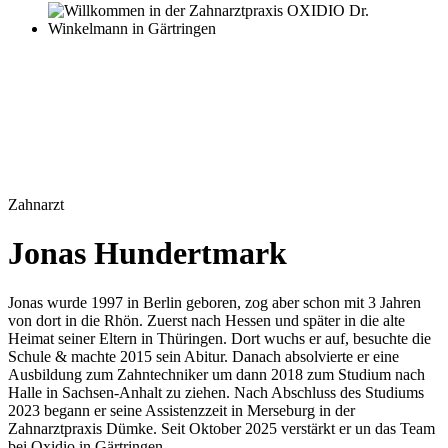
Zahnarzt
Jonas Hundertmark
Jonas wurde 1997 in Berlin geboren, zog aber schon mit 3 Jahren
von dort in die Rhön. Zuerst nach Hessen und später in die alte
Heimat seiner Eltern in Thüringen. Dort wuchs er auf, besuchte die
Schule & machte 2015 sein Abitur. Danach absolvierte er eine
Ausbildung zum Zahntechniker um dann 2018 zum Studium nach
Halle in Sachsen-Anhalt zu ziehen. Nach Abschluss des Studiums
2023 begann er seine Assistenzzeit in Merseburg in der
Zahnarztpraxis Dümke. Seit Oktober 2025 verstärkt er un das Team
bei Oxidio in Gärtringen.