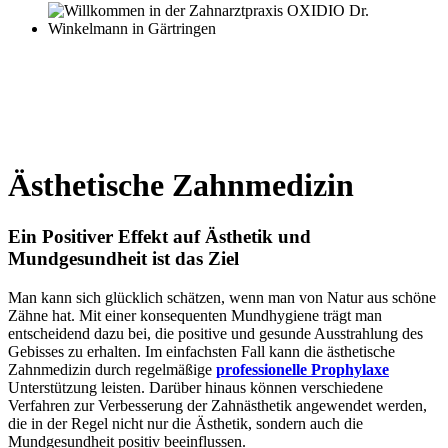
Ästhetische Zahnmedizin
Ein Positiver Effekt auf Ästhetik und
Mundgesundheit ist das Ziel
Man kann sich glücklich schätzen, wenn man von Natur aus schöne
Zähne hat. Mit einer konsequenten Mundhygiene trägt man
entscheidend dazu bei, die positive und gesunde Ausstrahlung des
Gebisses zu erhalten. Im einfachsten Fall kann die ästhetische
Zahnmedizin durch regelmäßige
professionelle Prophylaxe
Unterstützung leisten. Darüber hinaus können verschiedene
Verfahren zur Verbesserung der Zahnästhetik angewendet werden,
die in der Regel nicht nur die Ästhetik, sondern auch die
Mundgesundheit positiv beeinflussen.