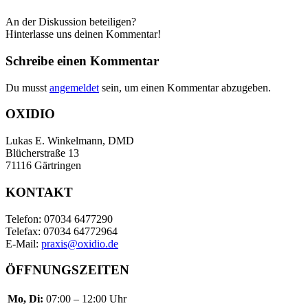
An der Diskussion beteiligen?
Hinterlasse uns deinen Kommentar!
Schreibe einen Kommentar
Du musst
angemeldet
sein, um einen Kommentar abzugeben.
OXIDIO
Lukas E. Winkelmann, DMD
Blücherstraße 13
71116 Gärtringen
KONTAKT
Telefon: 07034 6477290
Telefax: 07034 64772964
E-Mail:
praxis@oxidio.de
ÖFFNUNGSZEITEN
Mo, Di:
07:00 – 12:00 Uhr