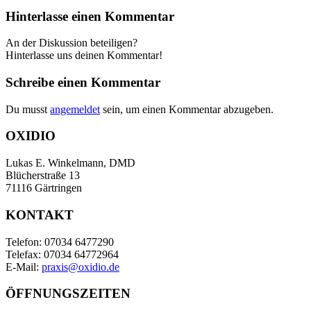
Hinterlasse einen Kommentar
An der Diskussion beteiligen?
Hinterlasse uns deinen Kommentar!
Schreibe einen Kommentar
Du musst
angemeldet
sein, um einen Kommentar abzugeben.
OXIDIO
Lukas E. Winkelmann, DMD
Blücherstraße 13
71116 Gärtringen
KONTAKT
Telefon: 07034 6477290
Telefax: 07034 64772964
E-Mail:
praxis@oxidio.de
ÖFFNUNGSZEITEN