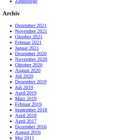
Zahnpflege
Archiv
Dezember 2021
November 2021
Oktober 2021
Februar 2021
Januar 2021
Dezember 2020
November 2020
Oktober 2020
August 2020
Juli 2020
Dezember 2019
Juli 2019
April 2019
März 2019
Februar 2019
September 2018
April 2018
April 2017
Dezember 2016
August 2016
Mai 2015