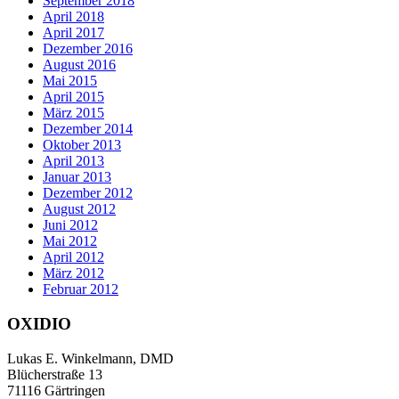
September 2018
April 2018
April 2017
Dezember 2016
August 2016
Mai 2015
April 2015
März 2015
Dezember 2014
Oktober 2013
April 2013
Januar 2013
Dezember 2012
August 2012
Juni 2012
Mai 2012
April 2012
März 2012
Februar 2012
OXIDIO
Lukas E. Winkelmann, DMD
Blücherstraße 13
71116 Gärtringen