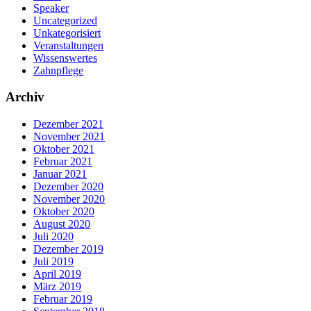
Speaker
Uncategorized
Unkategorisiert
Veranstaltungen
Wissenswertes
Zahnpflege
Archiv
Dezember 2021
November 2021
Oktober 2021
Februar 2021
Januar 2021
Dezember 2020
November 2020
Oktober 2020
August 2020
Juli 2020
Dezember 2019
Juli 2019
April 2019
März 2019
Februar 2019