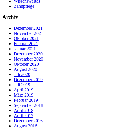
Wissenswertes
Zahnpflege
Archiv
Dezember 2021
November 2021
Oktober 2021
Februar 2021
Januar 2021
Dezember 2020
November 2020
Oktober 2020
August 2020
Juli 2020
Dezember 2019
Juli 2019
April 2019
März 2019
Februar 2019
September 2018
April 2018
April 2017
Dezember 2016
August 2016