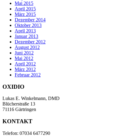
Mai 2015
April 2015
März 2015
Dezember 2014
Oktober 2013
April 2013
Januar 2013
Dezember 2012
August 2012
Juni 2012
Mai 2012
April 2012
März 2012
Februar 2012
OXIDIO
Lukas E. Winkelmann, DMD
Blücherstraße 13
71116 Gärtringen
KONTAKT
Telefon: 07034 6477290