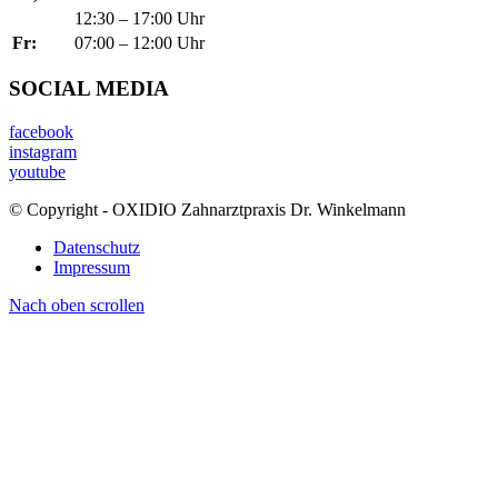
12:30 – 17:00 Uhr
Fr:
07:00 – 12:00 Uhr
SOCIAL MEDIA
facebook
instagram
youtube
© Copyright - OXIDIO Zahnarztpraxis Dr. Winkelmann
Datenschutz
Impressum
Nach oben scrollen