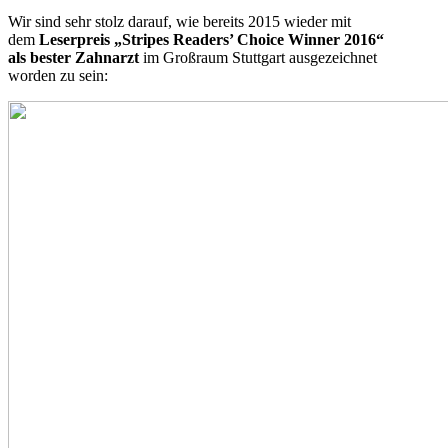
Wir sind sehr stolz darauf, wie bereits 2015 wieder mit
dem
Leserpreis „Stripes Readers’ Choice Winner 2016“
als bester Zahnarzt
im Großraum Stuttgart ausgezeichnet
worden zu sein: