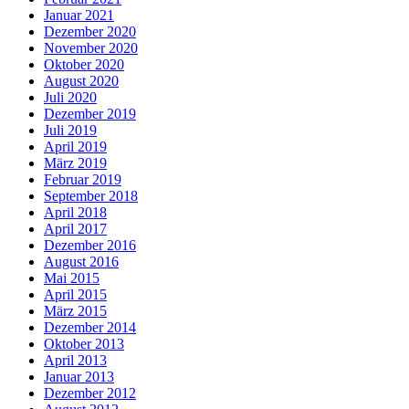
Januar 2021
Dezember 2020
November 2020
Oktober 2020
August 2020
Juli 2020
Dezember 2019
Juli 2019
April 2019
März 2019
Februar 2019
September 2018
April 2018
April 2017
Dezember 2016
August 2016
Mai 2015
April 2015
März 2015
Dezember 2014
Oktober 2013
April 2013
Januar 2013
Dezember 2012