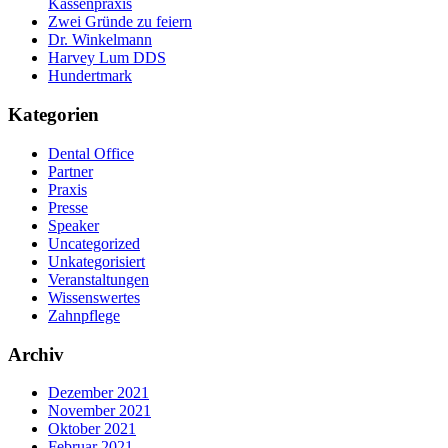
Kassenpraxis
Zwei Gründe zu feiern
Dr. Winkelmann
Harvey Lum DDS
Hundertmark
Kategorien
Dental Office
Partner
Praxis
Presse
Speaker
Uncategorized
Unkategorisiert
Veranstaltungen
Wissenswertes
Zahnpflege
Archiv
Dezember 2021
November 2021
Oktober 2021
Februar 2021