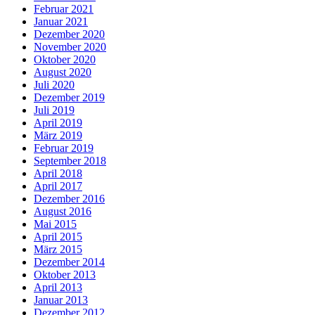
Februar 2021
Januar 2021
Dezember 2020
November 2020
Oktober 2020
August 2020
Juli 2020
Dezember 2019
Juli 2019
April 2019
März 2019
Februar 2019
September 2018
April 2018
April 2017
Dezember 2016
August 2016
Mai 2015
April 2015
März 2015
Dezember 2014
Oktober 2013
April 2013
Januar 2013
Dezember 2012