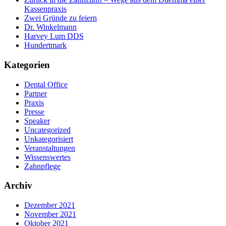
Kassenpraxis
Zwei Gründe zu feiern
Dr. Winkelmann
Harvey Lum DDS
Hundertmark
Kategorien
Dental Office
Partner
Praxis
Presse
Speaker
Uncategorized
Unkategorisiert
Veranstaltungen
Wissenswertes
Zahnpflege
Archiv
Dezember 2021
November 2021
Oktober 2021